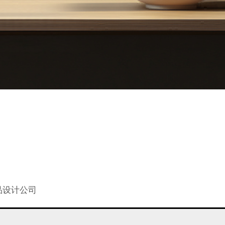
品设计公司