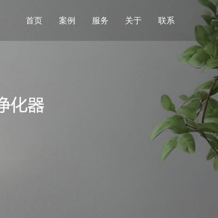
首页
案例
服务
关于
联系