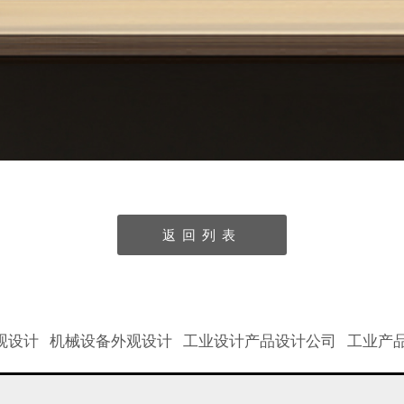
返回列表
观设计
机械设备外观设计
工业设计产品设计公司
工业产