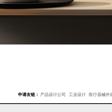
产品设计公司
工业设计
医疗器械外
申请友链：